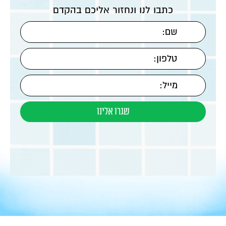
כתבו לנו ונחזור אליכם בהקדם