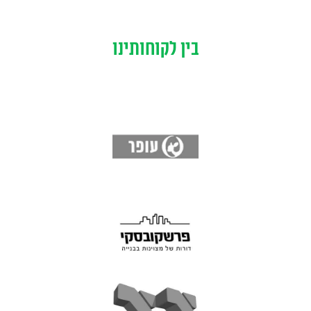
בין לקוחותינו