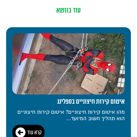
עוד בנושא
איטום קירות חיצוניים בספלינג
מהו איטום קירות חיצוניים? איטום קירות חיצוניים
הוא תהליך חשוב המיועד...
קרא עוד