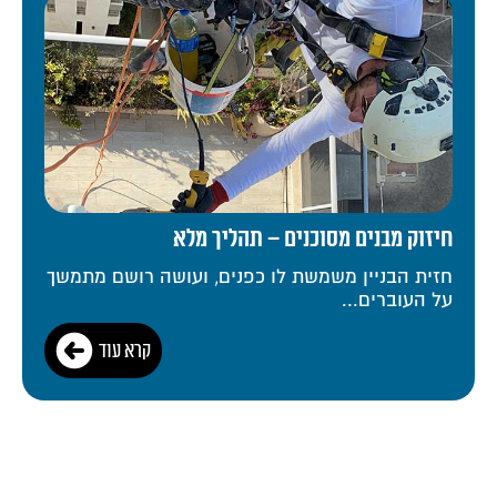
חיזוק מבנים מסוכנים – תהליך מלא
חזית הבניין משמשת לו כפנים, ועושה רושם מתמשך
על העוברים...
קרא עוד