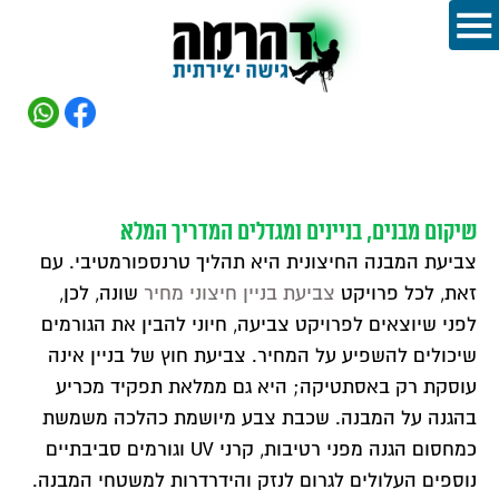
שיקום מבנים, בניינים ומגדלים המדריך המלא
צביעת המבנה החיצונית היא תהליך טרנספורמטיבי. עם
זאת, לכל פרויקט
צביעת בניין חיצוני מחיר
שונה, לכן,
לפני שיוצאים לפרויקט צביעה, חיוני להבין את הגורמים
שיכולים להשפיע על המחיר. צביעת חוץ של בניין אינה
עוסקת רק באסתטיקה; היא גם ממלאת תפקיד מכריע
בהגנה על המבנה. שכבת צבע מיושמת כהלכה משמשת
כמחסום הגנה מפני רטיבות, קרני UV וגורמים סביבתיים
נוספים העלולים לגרום לנזק והידרדרות למשטחי המבנה.