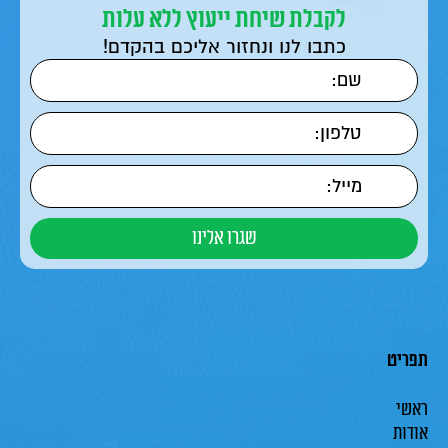
לקבלת שיחת ייעוץ ללא עלות
כתבו לנו ונחזור אליכם בהקדם!
תפריט
ראשי
אודות