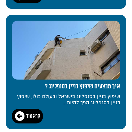
איך מבצעים שיפוץ בניין בסנפלינג ?
שיפוץ בניין בסנפלינג בישראל ובעולם כולו, שיפוץ
בניין בסנפלינג הפך להיות...
קרא עוד