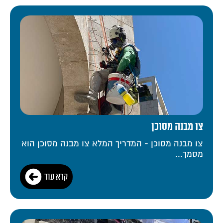
צו מבנה מסוכן
צו מבנה מסוכן - המדריך המלא צו מבנה מסוכן הוא
מסמך...
קרא עוד