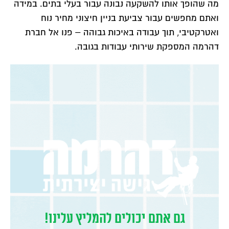
מה שהופך אותו להשקעה נבונה עבור בעלי בתים. במידה
ואתם מחפשים עבור צביעת בניין חיצוני מחיר נוח
ואטרקטיבי, תוך עבודה באיכות גבוהה – פנו אל חברת
דהרמה המספקת שירותי עבודות בגובה.
גם אתם יכולים להמליץ עלינו!