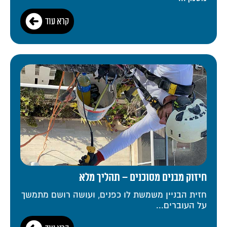
קרא עוד
חיזוק מבנים מסוכנים – תהליך מלא
חזית הבניין משמשת לו כפנים, ועושה רושם מתמשך
על העוברים...