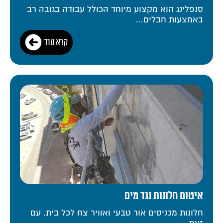
סנפלינג הוא מקצוע מיוחד הכולל עבודה בגובה רב
באמצעות חבלים...
קרא עוד
איטום חלונות נגד מים
חלונות מכניסים אור טבעי ואוויר צח לכל בית. עם