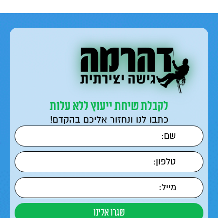
לקבלת שיחת ייעוץ ללא עלות
כתבו לנו ונחזור אליכם בהקדם!