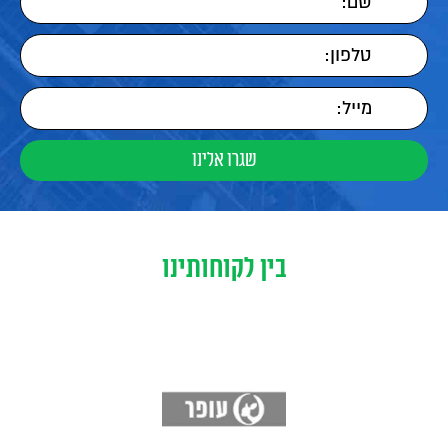
בין לקוחותינו