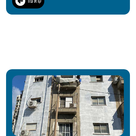
קרא עוד