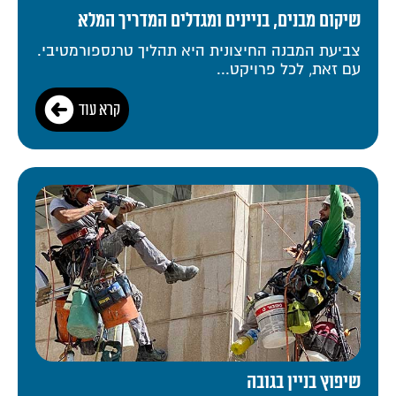
שיקום מבנים, בניינים ומגדלים המדריך המלא
צביעת המבנה החיצונית היא תהליך טרנספורמטיבי.
עם זאת, לכל פרויקט...
קרא עוד
שיפוץ בניין בגובה