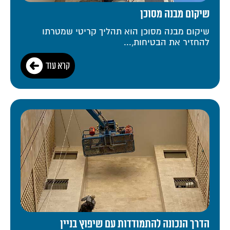
שיקום מבנה מסוכן
שיקום מבנה מסוכן הוא תהליך קריטי שמטרתו
להחזיר את הבטיחות,...
קרא עוד
הדרך הנכונה להתמודדות עם שיפוץ בניין