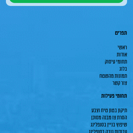
תפריט
ראשי
אודות
תחומי עיסוק
בלוג
תמונות מהשטח
צור קשר
תחומי פעילות
תיקון בטון טיח וצבע
הסרת צו מבנה מסוכן
שיפוץ בניין בסנפלינג
עבודות גובה בסנפלינג