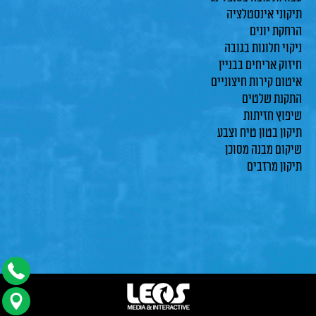
תיקוני אינסטלציה
הרחקת יונים
ניקוי חלונות בגובה
חיזוק אריחים בבניין
איטום קירות חיצוניים
התקנת שלטים
שיפוץ חזיתות
תיקון בטון טיח וצבע
שיקום מבנה מסוכן
תיקון מרזבים