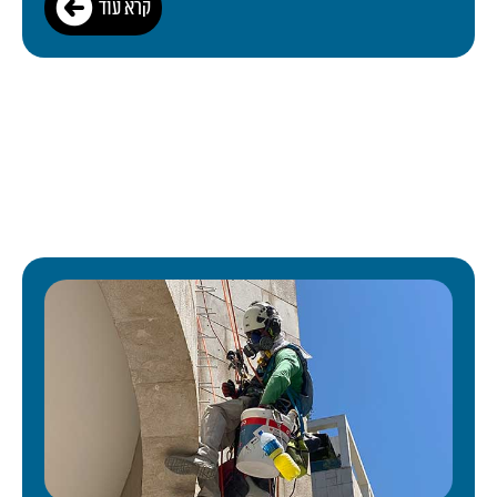
קרא עוד