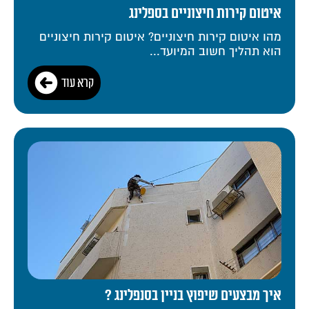
איטום קירות חיצוניים בספלינג
מהו איטום קירות חיצוניים? איטום קירות חיצוניים
הוא תהליך חשוב המיועד...
קרא עוד
איך מבצעים שיפוץ בניין בסנפלינג ?