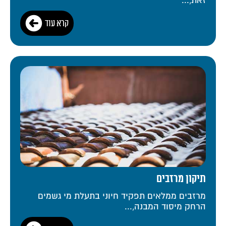
זאת,...
קרא עוד
תיקון מרזבים
מרזבים ממלאים תפקיד חיוני בתעלת מי גשמים
הרחק מיסוד המבנה,...