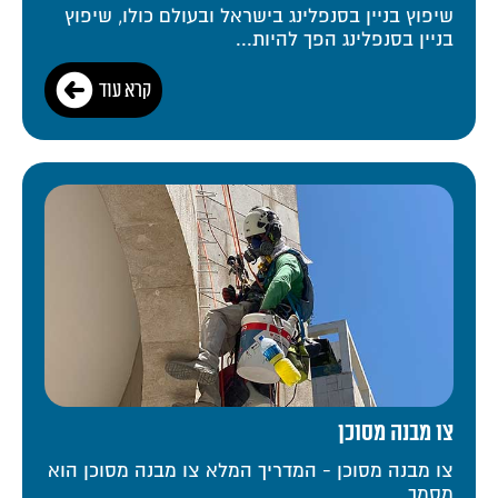
שיפוץ בניין בסנפלינג בישראל ובעולם כולו, שיפוץ
בניין בסנפלינג הפך להיות...
קרא עוד
צו מבנה מסוכן
צו מבנה מסוכן - המדריך המלא צו מבנה מסוכן הוא
מסמך...