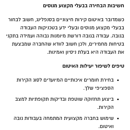
חשיבות הבחירה בבעלי מקצוע מנוסים
כשמדובר באיטום קירות חיצוניים בסנפלינג, חשוב לבחור
בבעלי מקצוע מנוסים ובעלי ידע בטכניקות העבודה
בגובה. עבודה בגובה דורשת מיומנות גבוהה ועמידה בתקני
בטיחות מחמירים, ולכן חשוב לוודא שהחברה שמבצעת
את העבודה היא בעלת ניסיון ואמינות.
טיפים לשיפור יעילות האיטום
בחירת חומרים איכותיים המיועדים לסוג הקירות
הספציפי שלך.
ביצוע תחזוקה שוטפת ובדיקות תקופתיות למצב
הקירות.
שימוש בחברה מקצועית המתמחה בעבודות גובה
ואיטום.