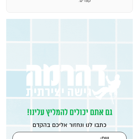
קצרים.
גם אתם יכולים להמליץ עלינו!
כתבו לנו ונחזור אליכם בהקדם