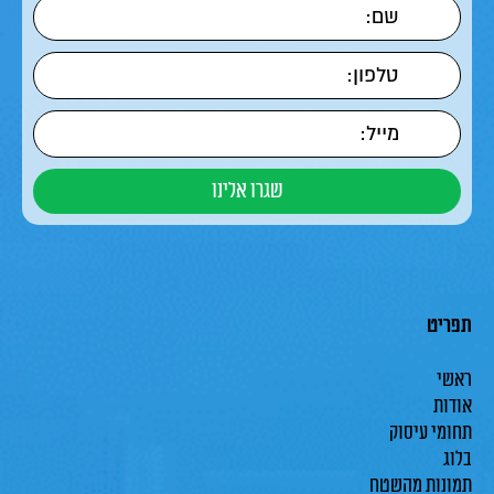
תפריט
ראשי
אודות
תחומי עיסוק
בלוג
תמונות מהשטח