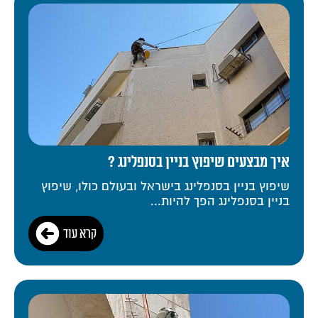
איך מבצעים שיפוץ בניין בסנפלינג ?
שיפוץ בניין בסנפלינג בישראל ובעולם כולו, שיפוץ
בניין בסנפלינג הפך להיות...
קרא עוד