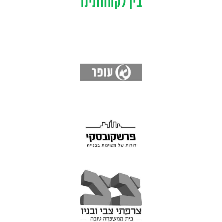
בין לקוחותינו