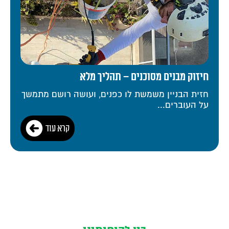
חיזוק מבנים מסוכנים – תהליך מלא
חזית הבניין משמשת לו כפנים, ועושה רושם מתמשך
על העוברים...
קרא עוד