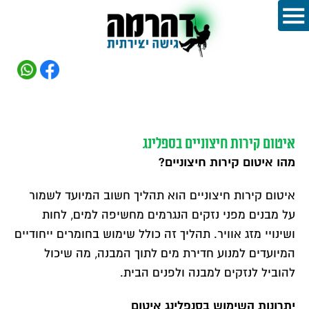
איטום קירות חיצוניים בספלינג
מהו איטום קירות חיצוניים?
איטום קירות חיצוניים הוא תהליך חשוב המיועד לשמור
על מבנים מפני נזקים הנגרמים מחשיפה למים, לחות
ושינויי מזג אוויר. תהליך זה כולל שימוש בחומרים ייחודיים
המיועדים למנוע חדירת מים לתוך המבנה, מה שיכול
להוביל לנזקים למבנה ולפנים הבית.
יתרונות השימוש בסנפלינג איטום