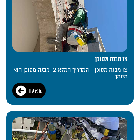
צו מבנה מסוכן
צו מבנה מסוכן - המדריך המלא צו מבנה מסוכן הוא
מסמך...
קרא עוד