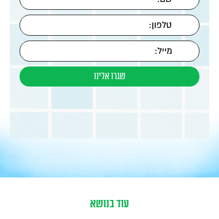
עוד בנושא