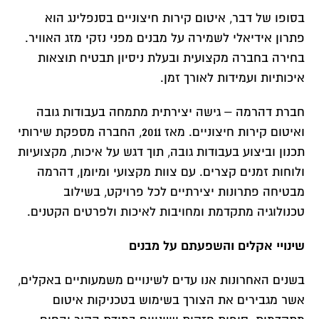
בסופו של דבר, איטום קירות חיצוניים בסנפלינג הוא
פתרון אידיאלי לשמירה על מבנים מפני נזקי מזג האוויר.
בחירה בחברה מקצועית ובעלת ניסיון תבטיח תוצאות
איכותיות ועמידות לאורך זמן.
חברת דהרמה – גישה יצירתית מתמחה בעבודות גובה
ואיטום קירות חיצוניים. מאז 2011, החברה מספקת שירותי
תכנון וביצוע בעבודות גובה, תוך דגש על איכות, מקצועיות
ולוחות זמנים קצרים. עם צוות מקצועי ומיומן, דהרמה
מבטיחה פתרונות יצירתיים לכל פרויקט, בשילוב
טכנולוגיה מתקדמת ומחויבות לאיכות ולפרטים הקטנים.
שינויי אקלים והשפעתם על מבנים
בשנים האחרונות אנו עדים לשינויים משמעותיים באקלים,
אשר מגבירים את הצורך בשימוש בטכניקות איטום