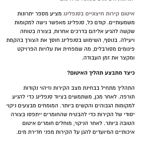
איטום קירות חיצוניים בסנפלינג
מציע מספר יתרונות
משמעותיים. קודם כל, סנפלינג מאפשר גישה למקומות
שקשה להגיע אליהם בדרכים אחרות, בצורה בטוחה
ויעילה. בנוסף, השימוש בסנפלינג חוסך את הצורך בהקמת
פיגומים מסורבלים, מה שמפחית את עלויות הפרויקט
ומקצר את זמן העבודה.
כיצד מתבצע תהליך האיטום?
התהליך מתחיל בבחינת מצב הקירות וזיהוי נקודות
תורפה. לאחר מכן, משתמשים בציוד סנפלינג כדי להגיע
למקומות הגבוהים והקשים ביותר. המומחים מבצעים ניקוי
יסודי של הקירות כדי להבטיח שהחומרים ייתפסו בצורה
הטובה ביותר. לאחר הניקוי, מוחלים חומרים איטום
איכותיים המיועדים להגן על הקירות מפני חדירת מים.