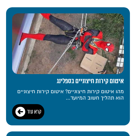
איטום קירות חיצוניים בספלינג
מהו איטום קירות חיצוניים? איטום קירות חיצוניים
הוא תהליך חשוב המיועד...
קרא עוד