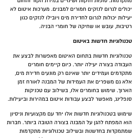
מתקדמות. סופות חזקות ושינויים במידת הקור והחום
יכולים לגרום לנזקים חמורים למבנים. מערכות איטום לא
יעילות יכולות לגרום לחדירת מים ויובילו לנזקים כגון
רטיבות, עובש או שחיקה של חומרי הבניה.
טכנולוגיות חדשות באיטום
טכנולוגיות חדשות בתחום האיטום מאפשרות לבצע את
העבודה בצורה יעילה יותר. כיום קיימים חומרים
מתקדמים ועמידים יותר שאינם רק מונעים חדירת מים,
אלא גם משפרים את העמידות של המבנה לאורח זמן
הארוך. שימוש בחומרים אלו, בשילוב עם טכניקות
סנפלינג, מאפשר לבצע עבודות איטום במהירות וביעילות.
שימוש בטכנולוגיות חדשות אלו יחד עם מקצועיות וניסיון
הוא המפתח להגן על המבנה בצורה הטובה ביותר. חברות
שמתמקדות בחדשנות ובשילוב טכנולוגיות מתקדמות