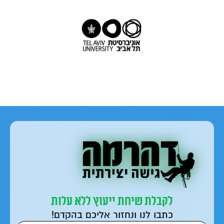
לקבלת שיחת ייעוץ ללא עלות
כתבו לנו ונחזור אליכם בהקדם!